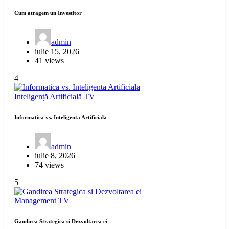
Cum atragem un Investitor
admin
iulie 15, 2026
41 views
4
Inteligență Artificială
TV
Informatica vs. Inteligenta Artificiala
admin
iulie 8, 2026
74 views
5
Management
TV
Gandirea Strategica si Dezvoltarea ei