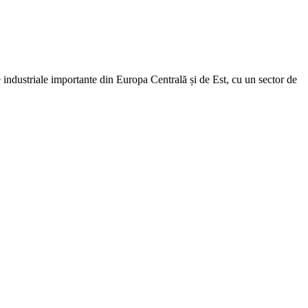
dustriale importante din Europa Centrală și de Est, cu un sector de