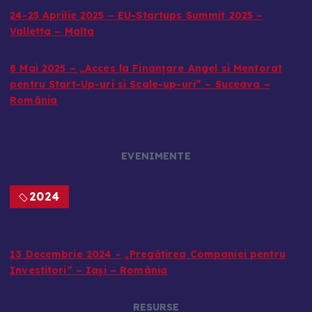
24-25 Aprilie 2025 – EU-Startups Summit 2025 –
Valletta – Malta
8 Mai 2025 – „Acces la Finanțare Angel si Mentorat
pentru Start-Up-uri si Scale-up-uri” – Suceava –
România
EVENIMENTE
2024
13 Decembrie 2024 - „Pregătirea Companiei pentru
Investitori” – Iași – România
RESURSE