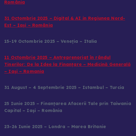
România
31 Octombrie 2025 – Digital & AI in Regiunea Nord-
Est – Iași – România
15-19 Octombrie 2025 – Veneția – Italia
11 Octombrie 2025 – Antreprenoriat în rândul
Tinerilor: De la Idee la Finanțare – Medicină Generală
– Iași – Romania
31 August – 4 Septembrie 2025 – Istambul – Turcia
25 Iunie 2025 – Finanțarea Afacerii Tale prin Taiwania
Capital – Iași – România
23-26 Iunie 2025 – Londra – Marea Britanie