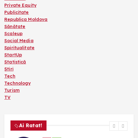
Private Equity
Publicitate
Republica Moldova
Sănătate
Scaleup
Social Media
Spiritualitate
StartUp
Statistică
Știri
Tech
Technology
Turism
TV
Ai Ratat!