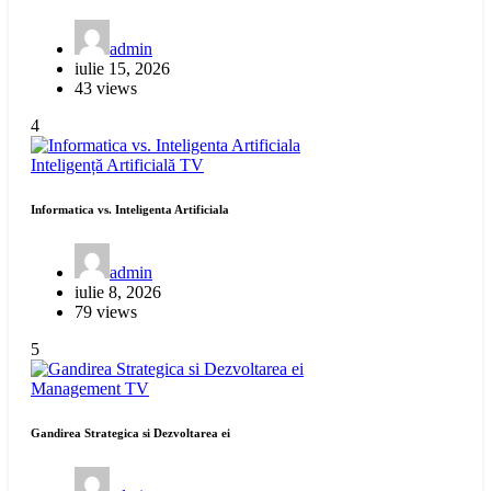
admin
iulie 15, 2026
43 views
4
Inteligență Artificială
TV
Informatica vs. Inteligenta Artificiala
admin
iulie 8, 2026
79 views
5
Management
TV
Gandirea Strategica si Dezvoltarea ei