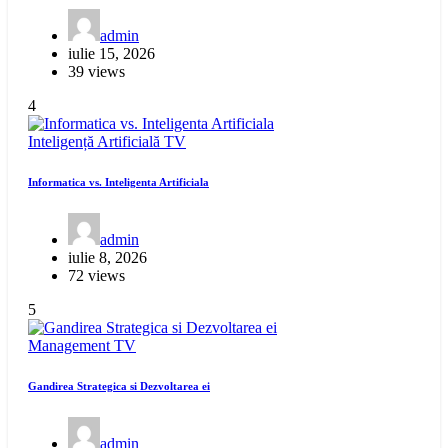
admin
iulie 15, 2026
39 views
4
Inteligență Artificială
TV
Informatica vs. Inteligenta Artificiala
admin
iulie 8, 2026
72 views
5
Management
TV
Gandirea Strategica si Dezvoltarea ei
admin