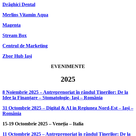
Drăghici Dental
Merlins Vitamin Aqua
Magenta
Stream Box
Centrul de Marketing
Zbor Hub Iași
EVENIMENTE
2025
8 Noiembrie 2025 – Antreprenoriat în rândul Tinerilor: De la
Idee la Finanțare – Stomatologie- Iași – România
31 Octombrie 2025 – Digital & AI in Regiunea Nord-Est – Iași –
România
15-19 Octombrie 2025 – Veneția – Italia
11 Octombrie 2025 – Antreprenoriat în rândul Tinerilor: De la