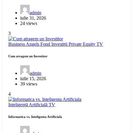
admin
iulie 31, 2026
24 views
3
Business Angels
Fond Investiții
Private Equity
TV
Cum atragem un Investitor
admin
iulie 15, 2026
39 views
4
Inteligență Artificială
TV
Informatica vs. Inteligenta Artificiala