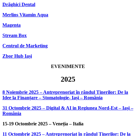
Drăghici Dental
Merlins Vitamin Aqua
Magenta
Stream Box
Centrul de Marketing
Zbor Hub Iași
EVENIMENTE
2025
8 Noiembrie 2025 – Antreprenoriat în rândul Tinerilor: De la
Idee la Finanțare – Stomatologie- Iași – România
31 Octombrie 2025 – Digital & AI in Regiunea Nord-Est – Iași –
România
15-19 Octombrie 2025 – Veneția – Italia
11 Octombrie 2025 – Antreprenoriat în rândul Tinerilor: De la