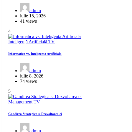
admin
iulie 15, 2026
41 views
4
Inteligență Artificială
TV
Informatica vs. Inteligenta Artificiala
admin
iulie 8, 2026
74 views
5
Management
TV
Gandirea Strategica si Dezvoltarea ei
admin