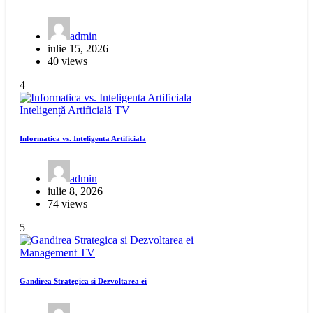
admin
iulie 15, 2026
40 views
4
Inteligență Artificială
TV
Informatica vs. Inteligenta Artificiala
admin
iulie 8, 2026
74 views
5
Management
TV
Gandirea Strategica si Dezvoltarea ei