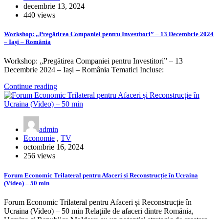
decembrie 13, 2024
440 views
Workshop: „Pregătirea Companiei pentru Investitori” – 13 Decembrie 2024
– Iași – România
Workshop: „Pregătirea Companiei pentru Investitori” – 13
Decembrie 2024 – Iași – România Tematici Incluse:
Continue reading
admin
Economie
,
TV
octombrie 16, 2024
256 views
Forum Economic Trilateral pentru Afaceri și Reconstrucție în Ucraina
(Video) – 50 min
Forum Economic Trilateral pentru Afaceri și Reconstrucție în
Ucraina (Video) – 50 min Relațiile de afaceri dintre România,