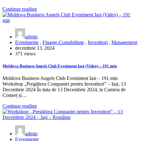
Continue reading
admin
Evenimente
,
Finanțe-Contabilitate
,
Investitori
,
Management
decembrie 13, 2024
371 views
Moldova Business Angels Club Eveniment Iasi (Video) – 191 min
Moldova Business Angels Club Eveniment Iasi – 191 min
Workshop „Pregătirea Companiei pentru Investitori” – Iași, 13
Decembrie 2024 În data de 13 Decembrie 2024, la Camera de
Comerț și…
Continue reading
admin
Evenimente