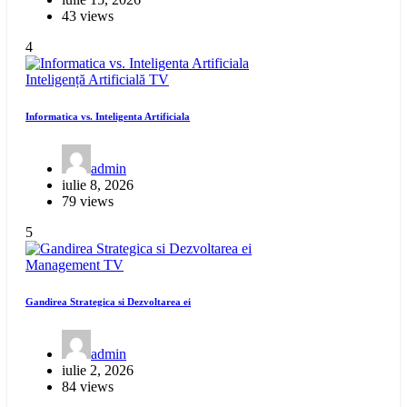
43 views
4
Inteligență Artificială
TV
Informatica vs. Inteligenta Artificiala
admin
iulie 8, 2026
79 views
5
Management
TV
Gandirea Strategica si Dezvoltarea ei
admin
iulie 2, 2026
84 views