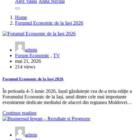
Alex Vasiu
Alina Necula
Home
Forumul Economic de la Iași 2026
admin
Forum Economic
,
TV
mai 21, 2026
214 views
Forumul Economic de la Iași 2026
În perioada 4–5 iunie 2026, Iașul găzduiește cea de-a treia ediție a
Forumului Economic de la Iași, unul dintre cele mai importante
evenimente dedicate mediului de afaceri din regiunea Moldovei…
Continue reading
admin