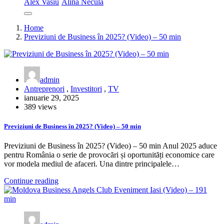
Alex Vasiu
Alina Necula
Home
Previziuni de Business în 2025? (Video) – 50 min
admin
Antreprenori
,
Investitori
,
TV
ianuarie 29, 2025
389 views
Previziuni de Business în 2025? (Video) – 50 min
Previziuni de Business în 2025? (Video) – 50 min Anul 2025 aduce
pentru România o serie de provocări și oportunități economice care
vor modela mediul de afaceri. Una dintre principalele…
Continue reading