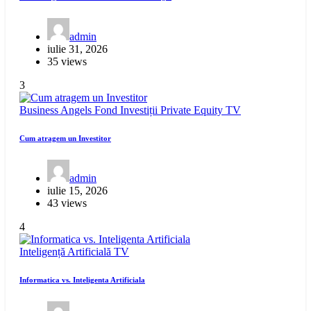
admin
iulie 31, 2026
35 views
3
Business Angels
Fond Investiții
Private Equity
TV
Cum atragem un Investitor
admin
iulie 15, 2026
43 views
4
Inteligență Artificială
TV
Informatica vs. Inteligenta Artificiala