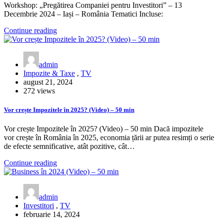
Workshop: „Pregătirea Companiei pentru Investitori” – 13
Decembrie 2024 – Iași – România Tematici Incluse:
Continue reading
admin
Impozite & Taxe
,
TV
august 21, 2024
272 views
Vor crește Impozitele în 2025? (Video) – 50 min
Vor crește Impozitele în 2025? (Video) – 50 min Dacă impozitele
vor crește în România în 2025, economia țării ar putea resimți o serie
de efecte semnificative, atât pozitive, cât…
Continue reading
admin
Investitori
,
TV
februarie 14, 2024