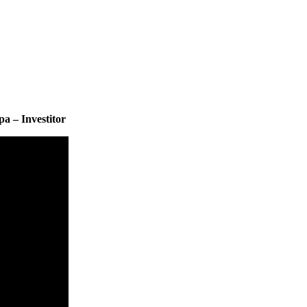
pa – Investitor