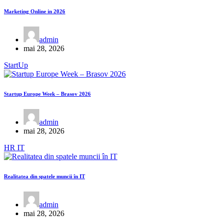
Marketing Online in 2026
admin
mai 28, 2026
StartUp
Startup Europe Week – Brasov 2026
admin
mai 28, 2026
HR
IT
Realitatea din spatele muncii în IT
admin
mai 28, 2026