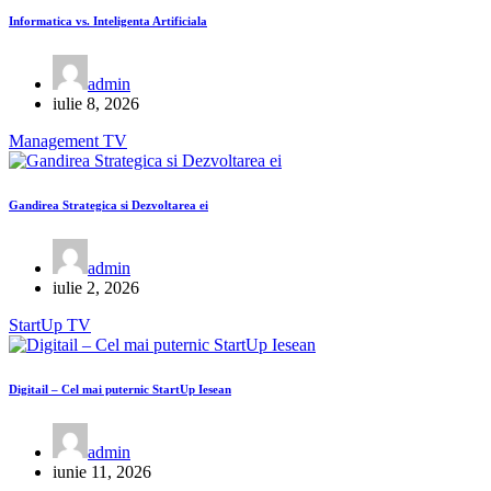
Informatica vs. Inteligenta Artificiala
admin
iulie 8, 2026
Management
TV
Gandirea Strategica si Dezvoltarea ei
admin
iulie 2, 2026
StartUp
TV
Digitail – Cel mai puternic StartUp Iesean
admin
iunie 11, 2026