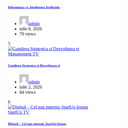
Informatica vs. Inteligenta Artificiala
admin
iulie 8, 2026
79 views
5
Management
TV
Gandirea Strategica si Dezvoltarea ei
admin
iulie 2, 2026
84 views
6
StartUp
TV
Digitail – Cel mai puternic StartUp Iesean