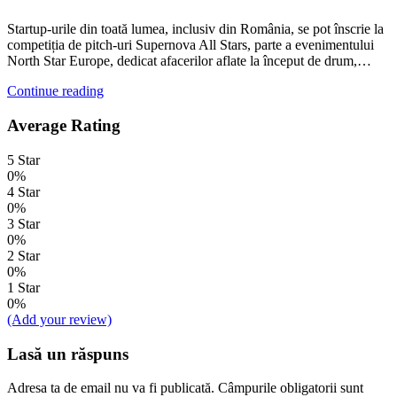
Startup-urile din toată lumea, inclusiv din România, se pot înscrie la
competiția de pitch-uri Supernova All Stars, parte a evenimentului
North Star Europe, dedicat afacerilor aflate la început de drum,…
Continue reading
Average Rating
5 Star
0%
4 Star
0%
3 Star
0%
2 Star
0%
1 Star
0%
(Add your review)
Lasă un răspuns
Adresa ta de email nu va fi publicată.
Câmpurile obligatorii sunt