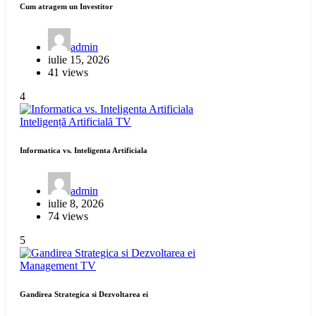
Cum atragem un Investitor
admin
iulie 15, 2026
41 views
4
Inteligență Artificială
TV
Informatica vs. Inteligenta Artificiala
admin
iulie 8, 2026
74 views
5
Management
TV
Gandirea Strategica si Dezvoltarea ei