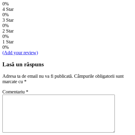
0%
4 Star
0%
3 Star
0%
2 Star
0%
1 Star
0%
(Add your review)
Lasă un răspuns
Adresa ta de email nu va fi publicată.
Câmpurile obligatorii sunt
marcate cu
*
Comentariu
*