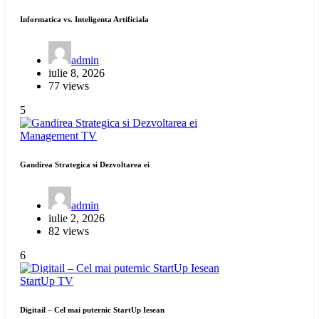
Informatica vs. Inteligenta Artificiala
admin
iulie 8, 2026
77 views
5
Management
TV
Gandirea Strategica si Dezvoltarea ei
admin
iulie 2, 2026
82 views
6
StartUp
TV
Digitail – Cel mai puternic StartUp Iesean