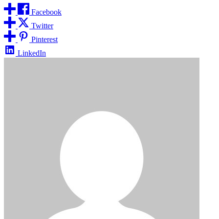
Facebook
Twitter
Pinterest
LinkedIn