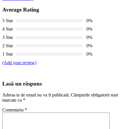
Average Rating
5 Star
0%
4 Star
0%
3 Star
0%
2 Star
0%
1 Star
0%
(Add your review)
Lasă un răspuns
Adresa ta de email nu va fi publicată.
Câmpurile obligatorii sunt
marcate cu
*
Comentariu
*