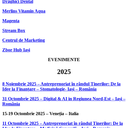
Drăghici Dental
Merlins Vitamin Aqua
Magenta
Stream Box
Centrul de Marketing
Zbor Hub Iași
EVENIMENTE
2025
8 Noiembrie 2025 – Antreprenoriat în rândul Tinerilor: De la
Idee la Finanțare – Stomatologie- Iași – România
31 Octombrie 2025 – Digital & AI in Regiunea Nord-Est – Iași –
România
15-19 Octombrie 2025 – Veneția – Italia
11 Octombrie 2025 – Antreprenoriat în rândul Tinerilor: De la