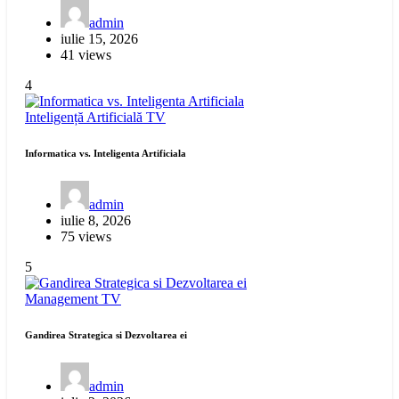
admin
iulie 15, 2026
41 views
4
Inteligență Artificială
TV
Informatica vs. Inteligenta Artificiala
admin
iulie 8, 2026
75 views
5
Management
TV
Gandirea Strategica si Dezvoltarea ei
admin