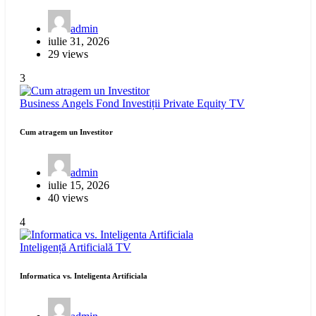
admin
iulie 31, 2026
29 views
3
Business Angels
Fond Investiții
Private Equity
TV
Cum atragem un Investitor
admin
iulie 15, 2026
40 views
4
Inteligență Artificială
TV
Informatica vs. Inteligenta Artificiala