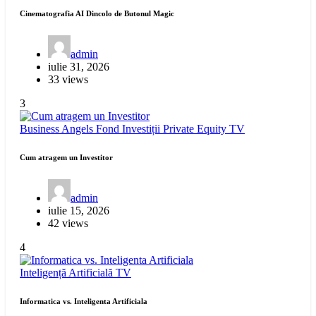
Cinematografia AI Dincolo de Butonul Magic
admin
iulie 31, 2026
33 views
3
Business Angels
Fond Investiții
Private Equity
TV
Cum atragem un Investitor
admin
iulie 15, 2026
42 views
4
Inteligență Artificială
TV
Informatica vs. Inteligenta Artificiala