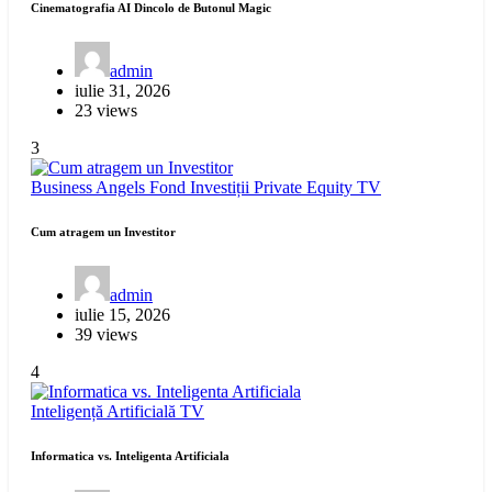
Cinematografia AI Dincolo de Butonul Magic
admin
iulie 31, 2026
23 views
3
Business Angels
Fond Investiții
Private Equity
TV
Cum atragem un Investitor
admin
iulie 15, 2026
39 views
4
Inteligență Artificială
TV
Informatica vs. Inteligenta Artificiala