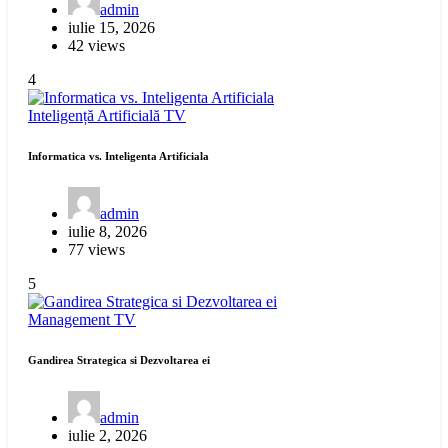
admin
iulie 15, 2026
42 views
4
Inteligență Artificială
TV
Informatica vs. Inteligenta Artificiala
admin
iulie 8, 2026
77 views
5
Management
TV
Gandirea Strategica si Dezvoltarea ei
admin
iulie 2, 2026