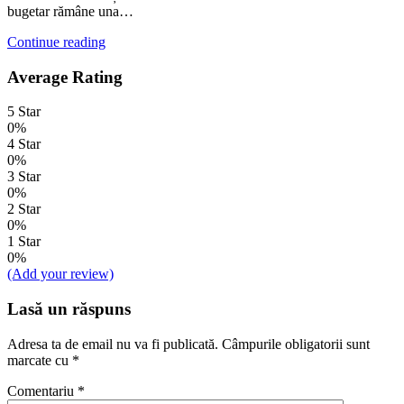
bugetar rămâne una…
Continue reading
Average Rating
5 Star
0%
4 Star
0%
3 Star
0%
2 Star
0%
1 Star
0%
(Add your review)
Lasă un răspuns
Adresa ta de email nu va fi publicată.
Câmpurile obligatorii sunt
marcate cu
*
Comentariu
*