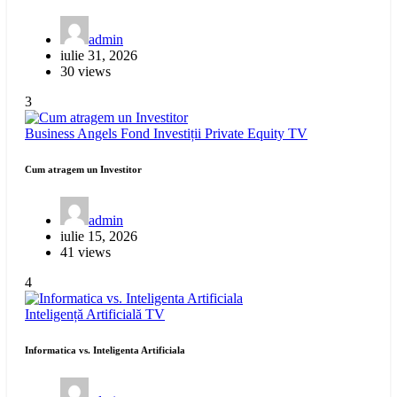
admin
iulie 31, 2026
30 views
3
Business Angels
Fond Investiții
Private Equity
TV
Cum atragem un Investitor
admin
iulie 15, 2026
41 views
4
Inteligență Artificială
TV
Informatica vs. Inteligenta Artificiala