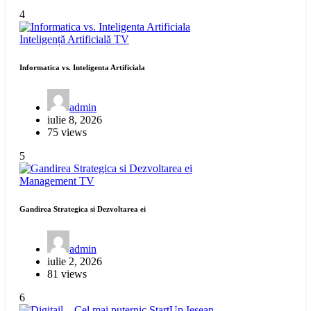
4
Inteligență Artificială
TV
Informatica vs. Inteligenta Artificiala
admin
iulie 8, 2026
75 views
5
Management
TV
Gandirea Strategica si Dezvoltarea ei
admin
iulie 2, 2026
81 views
6