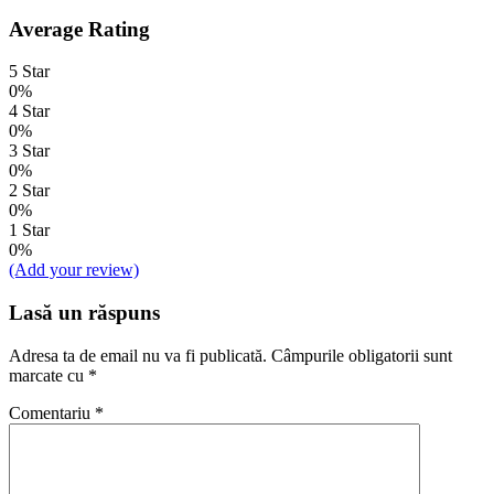
Average Rating
5 Star
0%
4 Star
0%
3 Star
0%
2 Star
0%
1 Star
0%
(Add your review)
Lasă un răspuns
Adresa ta de email nu va fi publicată.
Câmpurile obligatorii sunt
marcate cu
*
Comentariu
*