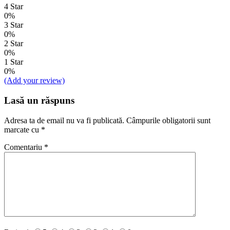
4 Star
0%
3 Star
0%
2 Star
0%
1 Star
0%
(Add your review)
Lasă un răspuns
Adresa ta de email nu va fi publicată.
Câmpurile obligatorii sunt
marcate cu
*
Comentariu
*