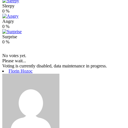
Sleepy
0
%
Angry
0
%
Surprise
0
%
No votes yet.
Please wait...
Voting is currently disabled, data maintenance in progress.
Florin Hozoc