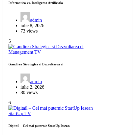
Informatica vs. Inteligenta Artificiala
admin
iulie 8, 2026
73 views
5
Management
TV
Gandirea Strategica si Dezvoltarea ei
admin
iulie 2, 2026
80 views
6
StartUp
TV
Digitail – Cel mai puternic StartUp Iesean