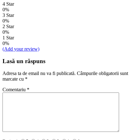
4 Star
0%
3 Star
0%
2 Star
0%
1 Star
0%
(Add your review)
Lasă un răspuns
Adresa ta de email nu va fi publicată.
Câmpurile obligatorii sunt
marcate cu
*
Comentariu
*