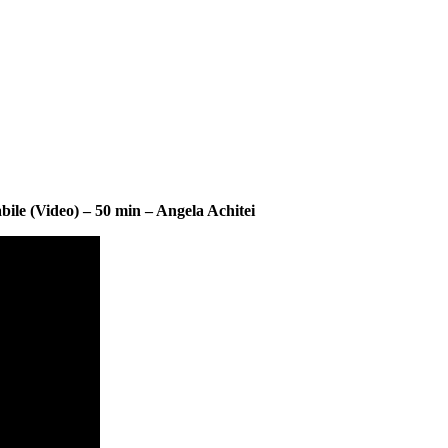
bile (Video) – 50 min – Angela Achitei