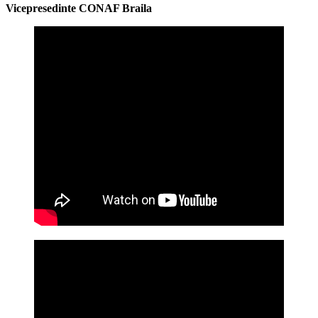
Vicepresedinte CONAF Braila