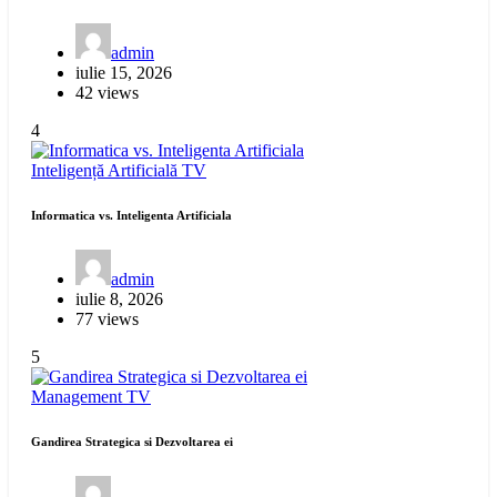
admin
iulie 15, 2026
42 views
4
Inteligență Artificială
TV
Informatica vs. Inteligenta Artificiala
admin
iulie 8, 2026
77 views
5
Management
TV
Gandirea Strategica si Dezvoltarea ei