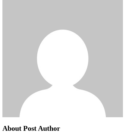
About Post Author