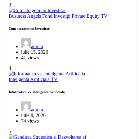
3
Business Angels
Fond Investiții
Private Equity
TV
Cum atragem un Investitor
admin
iulie 15, 2026
41 views
4
Inteligență Artificială
TV
Informatica vs. Inteligenta Artificiala
admin
iulie 8, 2026
74 views
5