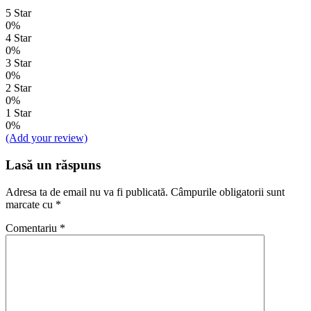
5 Star
0%
4 Star
0%
3 Star
0%
2 Star
0%
1 Star
0%
(Add your review)
Lasă un răspuns
Adresa ta de email nu va fi publicată.
Câmpurile obligatorii sunt
marcate cu
*
Comentariu
*