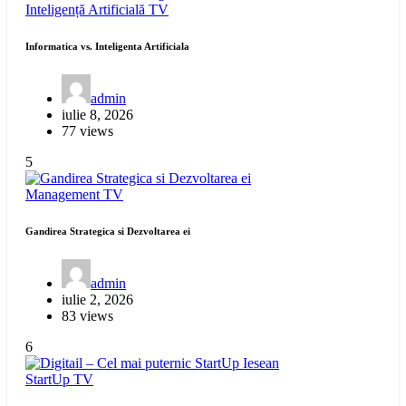
Inteligență Artificială
TV
Informatica vs. Inteligenta Artificiala
admin
iulie 8, 2026
77 views
5
Management
TV
Gandirea Strategica si Dezvoltarea ei
admin
iulie 2, 2026
83 views
6
StartUp
TV