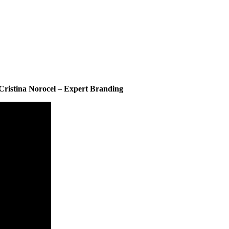
 Cristina Norocel – Expert Branding