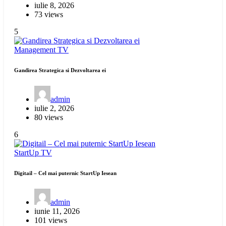
iulie 8, 2026
73 views
5
Management
TV
Gandirea Strategica si Dezvoltarea ei
admin
iulie 2, 2026
80 views
6
StartUp
TV
Digitail – Cel mai puternic StartUp Iesean
admin
iunie 11, 2026
101 views