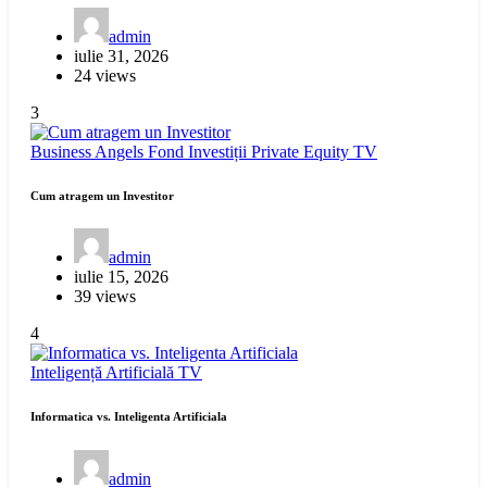
admin
iulie 31, 2026
24 views
3
Business Angels
Fond Investiții
Private Equity
TV
Cum atragem un Investitor
admin
iulie 15, 2026
39 views
4
Inteligență Artificială
TV
Informatica vs. Inteligenta Artificiala
admin