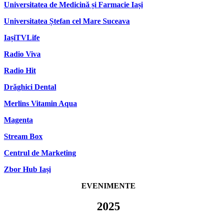
Universitatea de Medicină și Farmacie Iași
Universitatea Ștefan cel Mare Suceava
IașiTVLife
Radio Viva
Radio Hit
Drăghici Dental
Merlins Vitamin Aqua
Magenta
Stream Box
Centrul de Marketing
Zbor Hub Iași
EVENIMENTE
2025