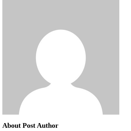
About Post Author