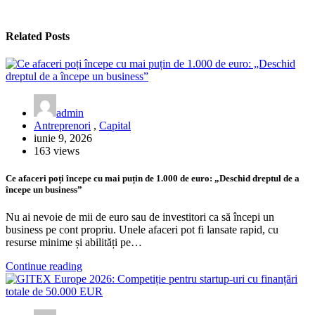
Related Posts
admin
Antreprenori
,
Capital
iunie 9, 2026
163 views
Ce afaceri poți începe cu mai puțin de 1.000 de euro: „Deschid dreptul de a
începe un business”
Nu ai nevoie de mii de euro sau de investitori ca să începi un
business pe cont propriu. Unele afaceri pot fi lansate rapid, cu
resurse minime și abilități pe…
Continue reading