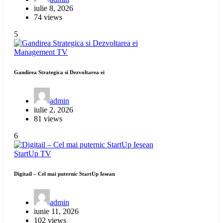
iulie 8, 2026
74 views
5
Management
TV
Gandirea Strategica si Dezvoltarea ei
admin
iulie 2, 2026
81 views
6
StartUp
TV
Digitail – Cel mai puternic StartUp Iesean
admin
iunie 11, 2026
102 views