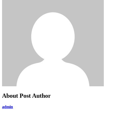
About Post Author
admin