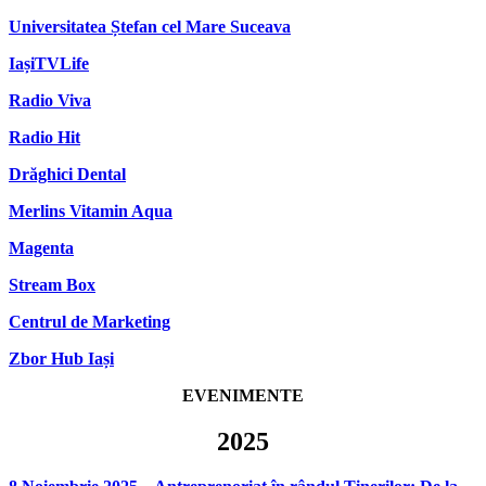
Universitatea Ștefan cel Mare Suceava
IașiTVLife
Radio Viva
Radio Hit
Drăghici Dental
Merlins Vitamin Aqua
Magenta
Stream Box
Centrul de Marketing
Zbor Hub Iași
EVENIMENTE
2025