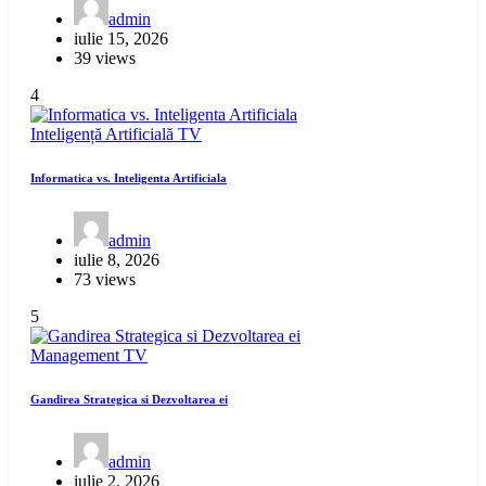
admin
iulie 15, 2026
39 views
4
Inteligență Artificială
TV
Informatica vs. Inteligenta Artificiala
admin
iulie 8, 2026
73 views
5
Management
TV
Gandirea Strategica si Dezvoltarea ei
admin
iulie 2, 2026