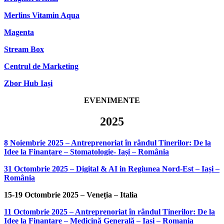
Merlins Vitamin Aqua
Magenta
Stream Box
Centrul de Marketing
Zbor Hub Iași
EVENIMENTE
2025
8 Noiembrie 2025 – Antreprenoriat în rândul Tinerilor: De la
Idee la Finanțare – Stomatologie- Iași – România
31 Octombrie 2025 – Digital & AI in Regiunea Nord-Est – Iași –
România
15-19 Octombrie 2025 – Veneția – Italia
11 Octombrie 2025 – Antreprenoriat în rândul Tinerilor: De la
Idee la Finanțare – Medicină Generală – Iași – Romania