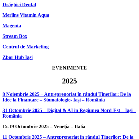
Drăghici Dental
Merlins Vitamin Aqua
Magenta
Stream Box
Centrul de Marketing
Zbor Hub Iași
EVENIMENTE
2025
8 Noiembrie 2025 – Antreprenoriat în rândul Tinerilor: De la
Idee la Finanțare – Stomatologie- Iași – România
31 Octombrie 2025 – Digital & AI in Regiunea Nord-Est – Iași –
România
15-19 Octombrie 2025 – Veneția – Italia
11 Octombrie 2025 – Antreprenoriat în rândul Tinerilor: De la