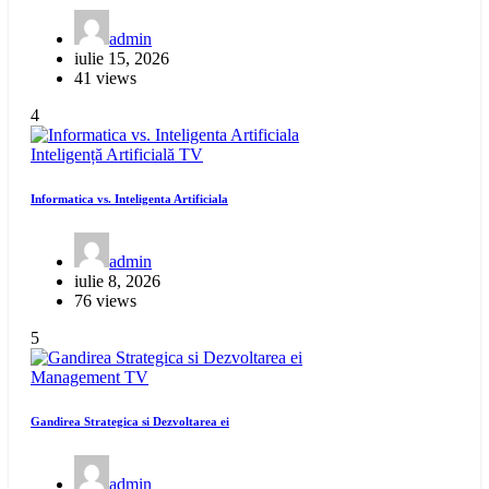
admin
iulie 15, 2026
41 views
4
Inteligență Artificială
TV
Informatica vs. Inteligenta Artificiala
admin
iulie 8, 2026
76 views
5
Management
TV
Gandirea Strategica si Dezvoltarea ei
admin