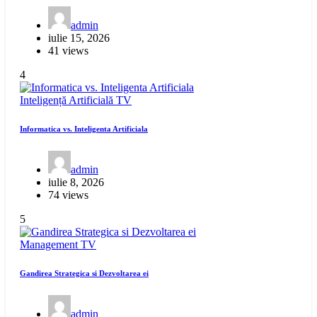
admin
iulie 15, 2026
41 views
4
Inteligență Artificială
TV
Informatica vs. Inteligenta Artificiala
admin
iulie 8, 2026
74 views
5
Management
TV
Gandirea Strategica si Dezvoltarea ei
admin