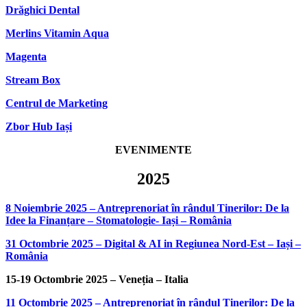
Drăghici Dental
Merlins Vitamin Aqua
Magenta
Stream Box
Centrul de Marketing
Zbor Hub Iași
EVENIMENTE
2025
8 Noiembrie 2025 – Antreprenoriat în rândul Tinerilor: De la
Idee la Finanțare – Stomatologie- Iași – România
31 Octombrie 2025 – Digital & AI in Regiunea Nord-Est – Iași –
România
15-19 Octombrie 2025 – Veneția – Italia
11 Octombrie 2025 – Antreprenoriat în rândul Tinerilor: De la